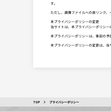
す。
ただし、画像ファイルへの直リンク、
本プライバシーポリシーの変更
当サイトは、本プライバシーポリシー
本プライバシーポリシーは、事前の予
本プライバシーポリシーの変更は、当
TOP
プライバシーポリシー