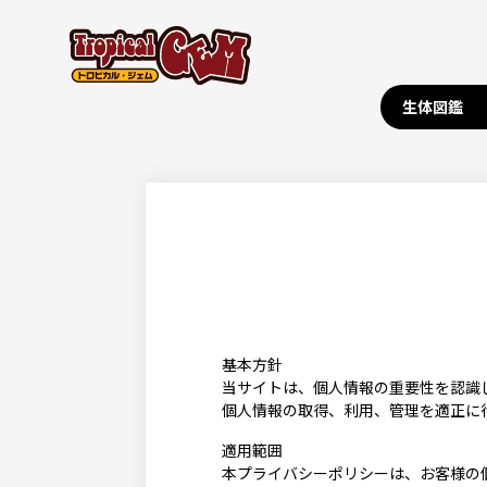
生体図鑑
基本方針
当サイトは、個人情報の重要性を認識
個人情報の取得、利用、管理を適正に
適用範囲
本プライバシーポリシーは、お客様の