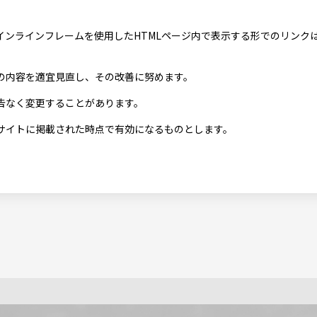
インラインフレームを使用したHTMLページ内で表示する形でのリンク
の内容を適宜見直し、その改善に努めます。
告なく変更することがあります。
サイトに掲載された時点で有効になるものとします。