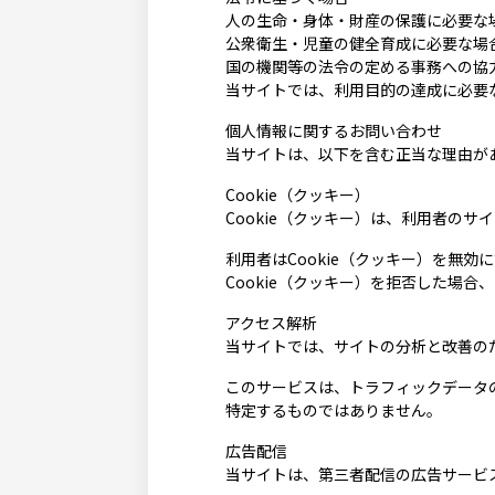
人の生命・身体・財産の保護に必要な
公衆衛生・児童の健全育成に必要な場
国の機関等の法令の定める事務への協
当サイトでは、利用目的の達成に必要
個人情報に関するお問い合わせ
当サイトは、以下を含む正当な理由が
Cookie（クッキー）
Cookie（クッキー）は、利用者の
利用者はCookie（クッキー）を無
Cookie（クッキー）を拒否した場
アクセス解析
当サイトでは、サイトの分析と改善のため
このサービスは、トラフィックデータの
特定するものではありません。
広告配信
当サイトは、第三者配信の広告サービス