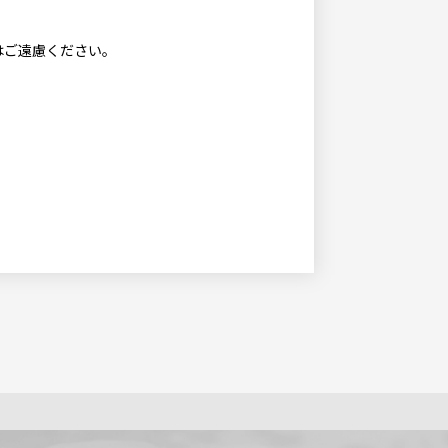
はご遠慮ください。