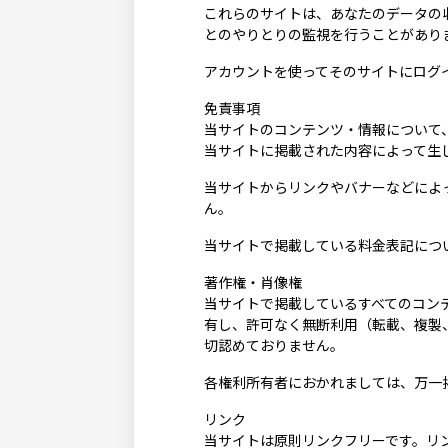
これらのサイトは、あなたのデータの収
とのやりとりの監視を行うことがあり
アカウントを使ってそのサイトにログ
免責事項
当サイトのコンテンツ・情報について
当サイトに掲載された内容によって生
当サイトからリンクやバナーなどによ
ん。
当サイトで掲載している料金表記につ
著作権・肖像権
当サイトで掲載しているすべてのコン
有し、許可なく無断利用（転載、複製
切認めておりません。
各権利所有者におかれましては、万一
リンク
当サイトは原則リンクフリーです。リ