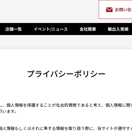
お問い合
店舗一覧
イベント/ニュース
会社概要
輸出入実績
プライバシーポリシー
し、個人情報を保護することが社会的責務であると考え、個人情報に関
行います。
個人情報もしくはそれに準ずる情報を取り扱う際に、当サイトが遵守す