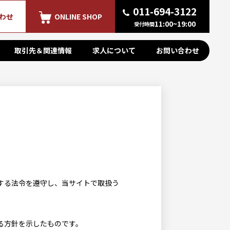
011-694-3122
わせ
ONLINE SHOP
11:00~19:00
受付時間
取引先＆関連情報
求人について
お問い合わせ
する法令を遵守し、当サイトで取扱う
る方針を示したものです。