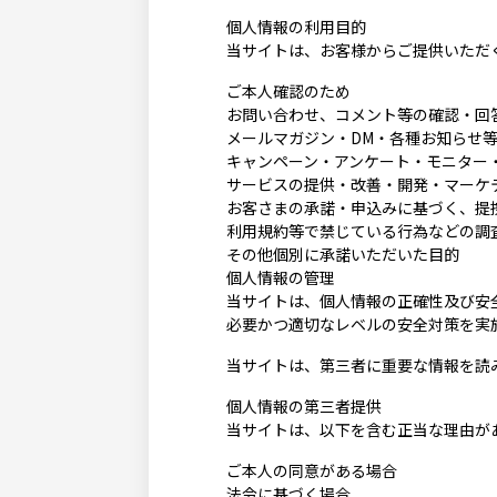
個人情報の利用目的
当サイトは、お客様からご提供いただ
ご本人確認のため
お問い合わせ、コメント等の確認・回
メールマガジン・DM・各種お知らせ
キャンペーン・アンケート・モニター
サービスの提供・改善・開発・マーケ
お客さまの承諾・申込みに基づく、提
利用規約等で禁じている行為などの調
その他個別に承諾いただいた目的
個人情報の管理
当サイトは、個人情報の正確性及び安
必要かつ適切なレベルの安全対策を実
当サイトは、第三者に重要な情報を読
個人情報の第三者提供
当サイトは、以下を含む正当な理由が
ご本人の同意がある場合
法令に基づく場合