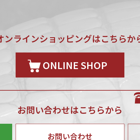
オンラインショッピングは
こちらか
ONLINE SHOP
お問い合わせはこちらから
お問い合わせ