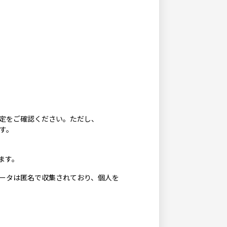
設定をご確認ください。ただし、
す。
ます。
データは匿名で収集されており、個人を