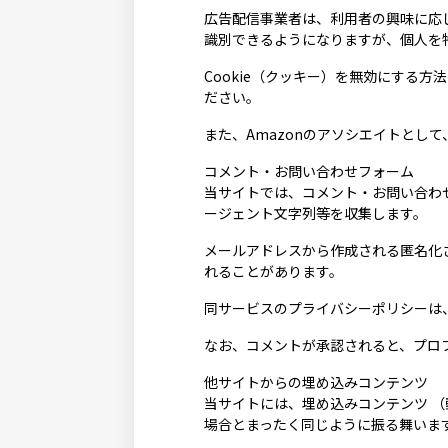
広告配信事業者は、利用者の興味に応じ
識別できるようになりますが、個人を
Cookie（クッキー）を無効にする方法や「Goo
ださい。
また、Amazonのアソシエイトとし
コメント・お問い合わせフォーム
当サイトでは、コメント・お問い合わせ
ージェント文字列等を収集します。
メールアドレスから作成される匿名化さ
れることがあります。
同サービスのプライバシーポリシーは、https:
なお、コメントが承認されると、プロ
他サイトからの埋め込みコンテンツ
当サイトには、埋め込みコンテンツ 
場合とまったく同じように振る舞いま