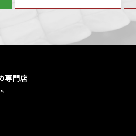
の専門店
ム