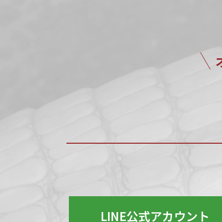
LINE公式アカウント