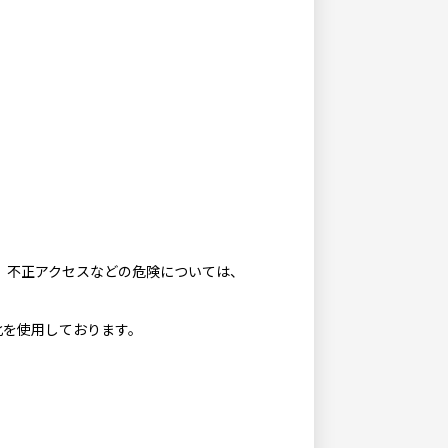
、不正アクセスなどの危険については、
化を使用しております。