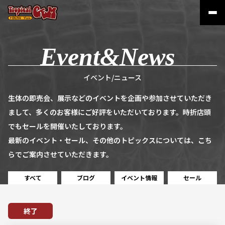
イベント/ニュース
生体の即売会、展示などのイベントを企画や参加させていただき
まして、多くのお客様にご好評をいただいております。時折店頭
でもセールを開催いたしております。
最新のイベント・セール、その他のトピックスについては、こち
らでご案内させていただきます。
すべて
ブログ
イベント情報
セール
終了