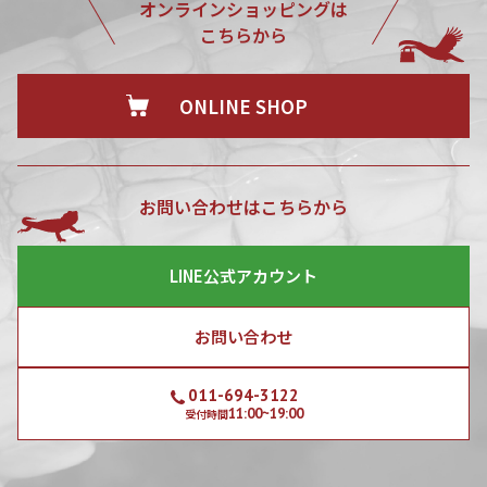
オンラインショッピングは
こちらから
ONLINE SHOP
お問い合わせはこちらから
LINE公式アカウント
お問い合わせ
011-694-3122
11:00~19:00
受付時間