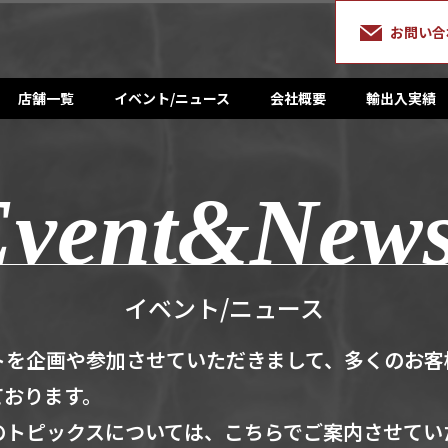
お問い合
店舗一覧
イベント/ニュース
会社概要
輸出入実績
イベント/ニュース
トを企画や参加させていただきまして、多くのお客
ております。
のトピックスについては、こちらでご案内させてい