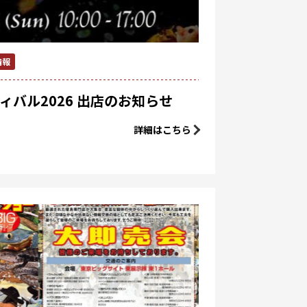
情報
ィバル2026 出店のお知らせ
詳細はこちら