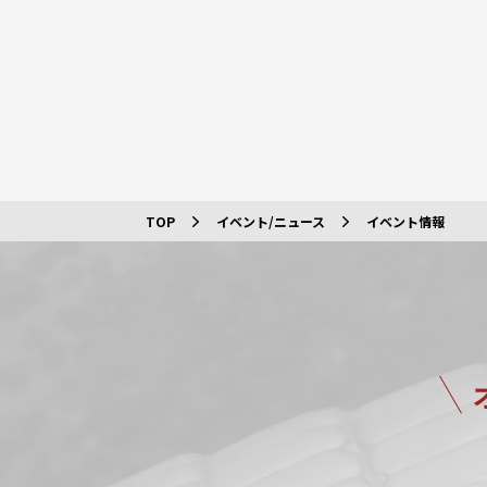
TOP
イベント/ニュース
イベント情報