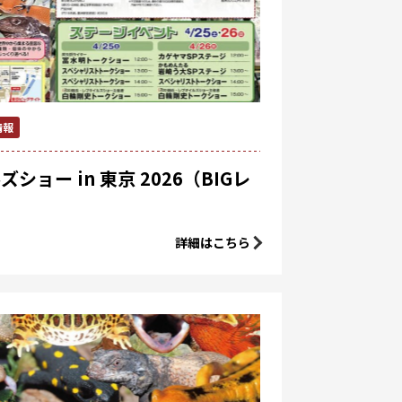
情報
ョー in 東京 2026（BIGレ
詳細はこちら