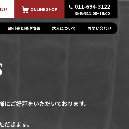
011-694-3122
わせ
ONLINE SHOP
11:00~19:00
受付時間
取引先＆関連情報
求人について
お問い合わせ
様にご好評をいただいております。
ただきます。