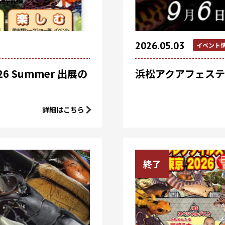
2026.05.03
イベント
 Summer 出展の
浜松アクアフェステ
詳細はこちら
終了