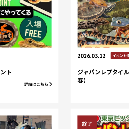
2026.03.12
イベント
ベント
ジャパンレプタイルズ
春）
詳細はこちら
終了