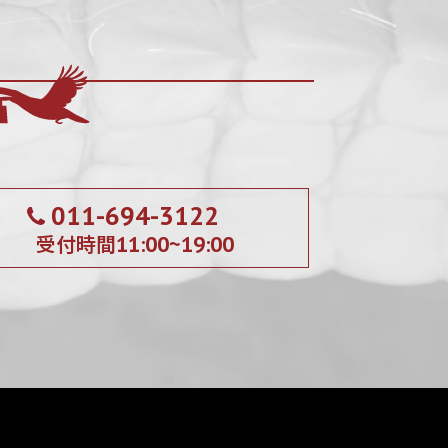
011-694-3122
受付時間
11:00~19:00