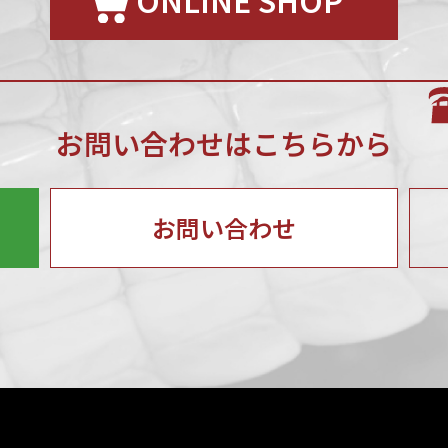
お問い合わせはこちらから
お問い合わせ