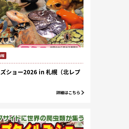
情報
ショー2026 in 札幌（北レプ
詳細はこちら