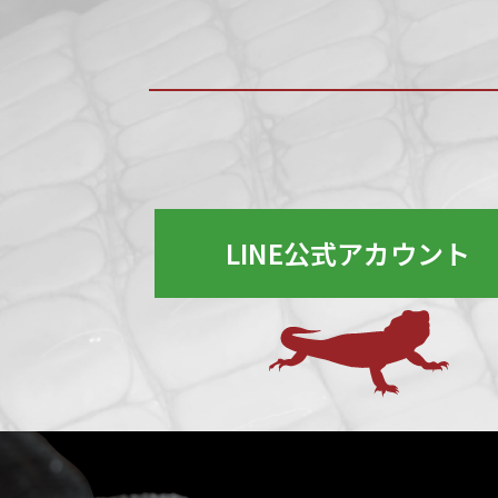
LINE公式アカウント