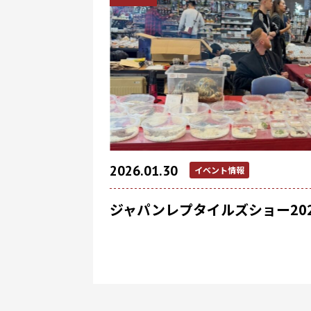
2026.01.30
イベント情報
ジャパンレプタイルズショー2026 