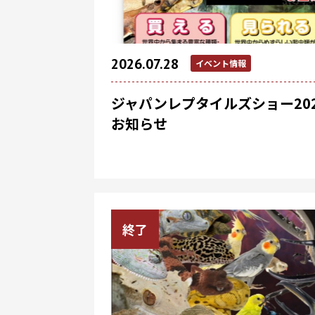
2026.07.28
イベント情報
ジャパンレプタイルズショー2026
お知らせ
終了