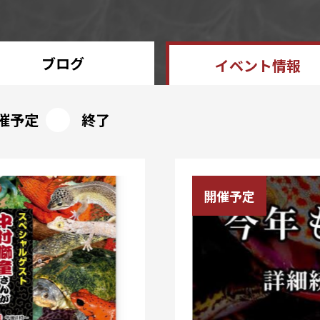
ブログ
イベント情報
催予定
終了
開催予定