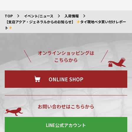
TOP
イベント/ニュース
入荷情報
【支店アクア・ジェネラルからのお知らせ】
タイ現地ベタ買い付けレポー
ト
オンラインショッピングは
こちらから
ONLINE SHOP
お問い合わせはこちらから
LINE公式アカウント