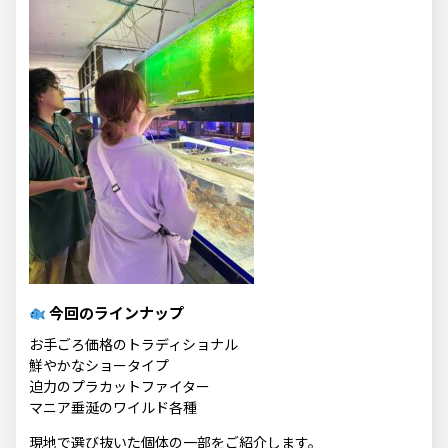
今回のラインナップ
お手ごろ価格のトラディショナル
鮮やかなショータイプ
迫力のプラカットファイター
マニア垂涎のワイルド各種
現地で選び抜いた個体の一部をご紹介します。