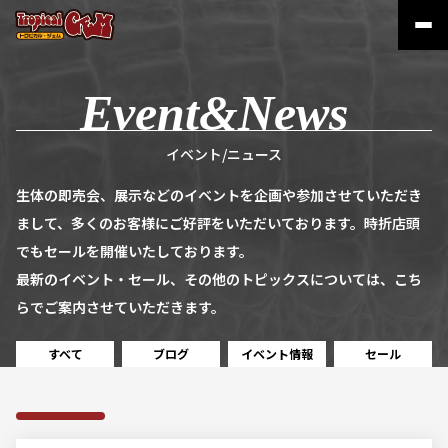
イベント/ニュース
生体の即売会、展示などのイベントを企画や参加させていただき
まして、多くのお客様にご好評をいただいております。時折店頭
でもセールを開催いたしております。
最新のイベント・セール、その他のトピックスについては、こち
らでご案内させていただきます。
すべて
ブログ
イベント情報
セール