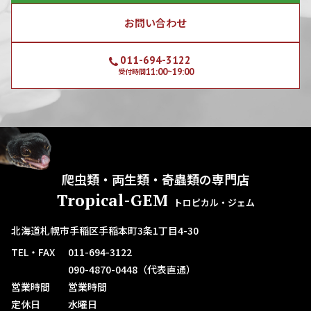
お問い合わせ
011-694-3122
11:00~19:00
受付時間
爬虫類・両生類・奇蟲類の専門店
Tropical-GEM
トロピカル・ジェム
北海道札幌市手稲区手稲本町3条1丁目4-30
TEL・FAX
011-694-3122
090-4870-0448（代表直通）
営業時間
営業時間
定休日
水曜日