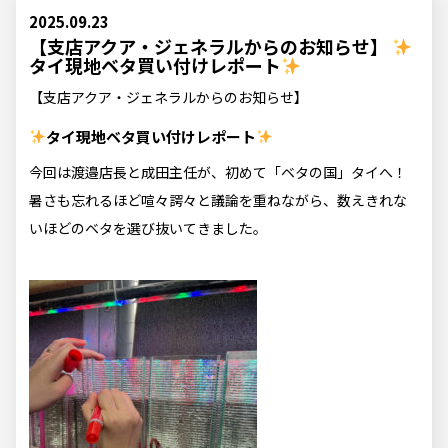
2025.09.23
【支店アクア・ジェネラルからのお知らせ】
タイ現地ベタ買い付けレポート
【支店アクア・ジェネラルからのお知らせ】
タイ現地ベタ買い付けレポート
今回は渡邉店長と成田主任が、初めて「ベタの国」タイへ！
暑さも忘れるほど喧々諤々と議論を重ねながら、数えきれな
いほどのベタを選び抜いてきました。